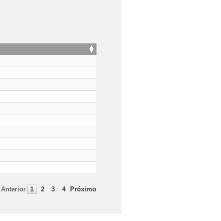
Anterior
1
2
3
4
Próximo