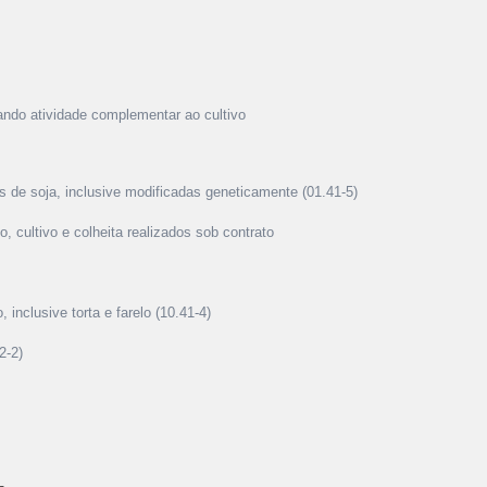
ando atividade complementar ao cultivo
s de soja, inclusive modificadas geneticamente (01.41-5)
o, cultivo e colheita realizados sob contrato
 inclusive torta e farelo (10.41-4)
2-2)