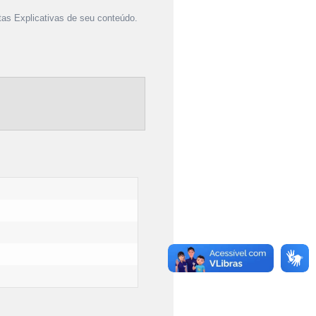
as Explicativas de seu conteúdo.