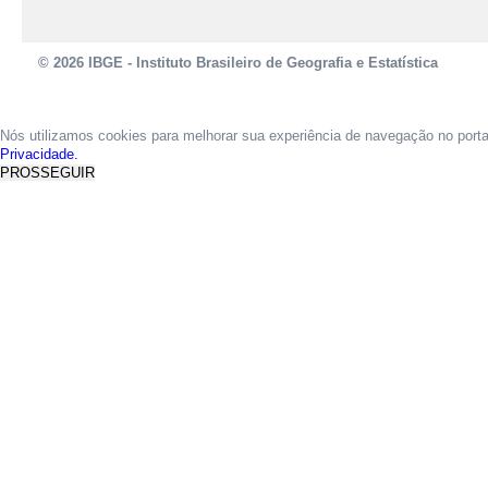
© 2026 IBGE - Instituto Brasileiro de Geografia e Estatística
Nós utilizamos cookies para melhorar sua experiência de navegação no port
Privacidade.
PROSSEGUIR