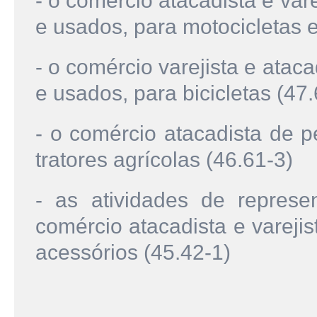
- o comércio atacadista e var
e usados, para motocicletas 
- o comércio varejista e atac
e usados, para bicicletas (47.
- o comércio atacadista de 
tratores agrícolas (46.61-3)
- as atividades de represe
comércio atacadista e varejis
acessórios (45.42-1)