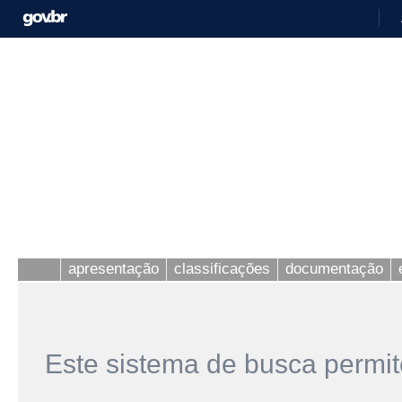
apresentação
classificações
documentação
Este sistema de busca permit