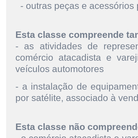
- outras peças e acessórios 
Esta classe compreende t
- as atividades de represe
comércio atacadista e vare
veículos automotores
- a instalação de equipamen
por satélite, associado à ven
Esta classe não compreend